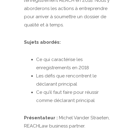
l’enregistrement REACH en 2018. Nous y
aborderons les actions à entreprendre
pour arriver à soumettre un dossier de
qualité et à temps.
Sujets abordés:
Ce qui caractérise les
enregistrements en 2018
Les défis que rencontrent le
déclarant principal
Ce qu’il faut faire pour réussir
comme déclarant principal
Présentateur :
Michel Vander Straeten,
REACHLaw business partner.