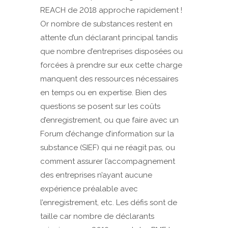
REACH de 2018 approche rapidement !
Or nombre de substances restent en
attente d’un déclarant principal tandis
que nombre d’entreprises disposées ou
forcées à prendre sur eux cette charge
manquent des ressources nécessaires
en temps ou en expertise. Bien des
questions se posent sur les coûts
d’enregistrement, ou que faire avec un
Forum d’échange d’information sur la
substance (SIEF) qui ne réagit pas, ou
comment assurer l’accompagnement
des entreprises n’ayant aucune
expérience préalable avec
l’enregistrement, etc. Les défis sont de
taille car nombre de déclarants