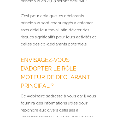
principaux en 2018 seront des PME !
C’est pour cela que les déclarants
principaux sont encouragés à entamer
sans délai leur travail afin d’éviter des
risques significatifs pour leurs activités et
celles des co-déclarants potentiels.
ENVISAGEZ-VOUS
D’ADOPTER LE RÔLE
MOTEUR DE DÉCLARANT
PRINCIPAL ?
Ce webinaire s’adresse à vous car il vous
fournira des informations utiles pour
répondre aux divers défis liés à