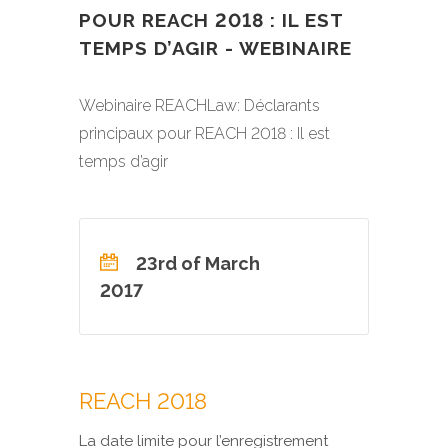
POUR REACH 2018 : IL EST
TEMPS D’AGIR - WEBINAIRE
Webinaire REACHLaw: Déclarants
principaux pour REACH 2018 : Il est
temps d’agir
23rd of March
2017
REACH 2018
La date limite pour l’enregistrement