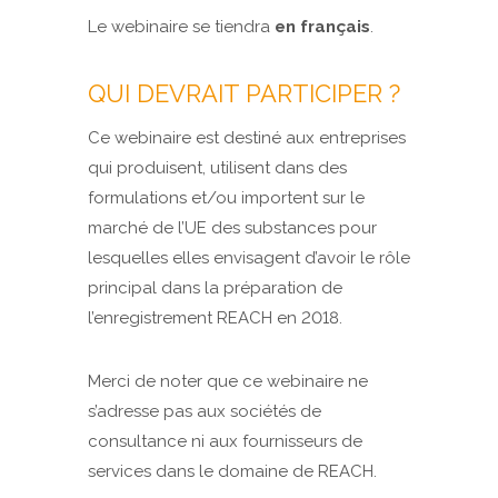
Le webinaire se tiendra
en français
.
QUI DEVRAIT PARTICIPER ?
Ce webinaire est destiné aux entreprises
qui produisent, utilisent dans des
formulations et/ou importent sur le
marché de l’UE des substances pour
lesquelles elles envisagent d’avoir le rôle
principal dans la préparation de
l’enregistrement REACH en 2018.
Merci de noter que ce webinaire ne
s’adresse pas aux sociétés de
consultance ni aux fournisseurs de
services dans le domaine de REACH.