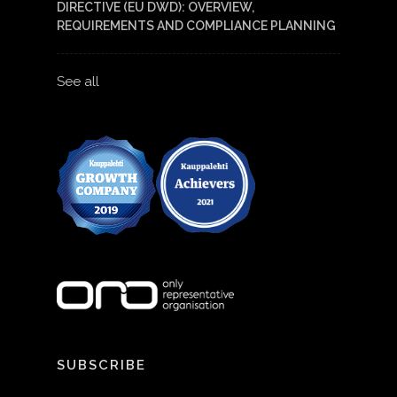
DIRECTIVE (EU DWD): OVERVIEW,
REQUIREMENTS AND COMPLIANCE PLANNING
See all
SUBSCRIBE