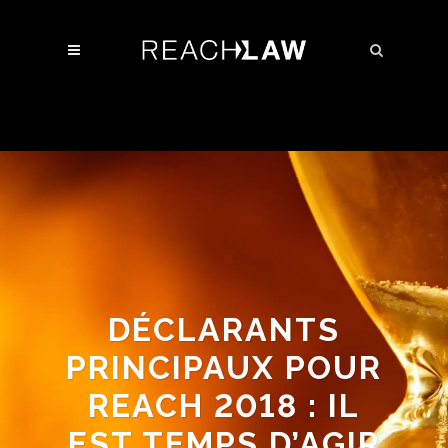
DÉCLARANTS
PRINCIPAUX POUR
REACH 2018 : IL
EST TEMPS D’AGIR