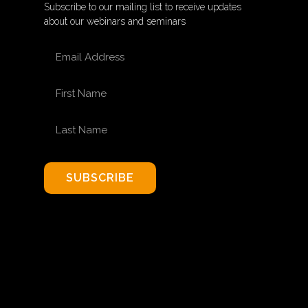
Subscribe to our mailing list to receive updates
about our webinars and seminars
EMAIL ADDRESS
FIRST NAME
LAST NAME
SUBSCRIBE